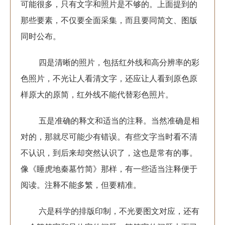
可能很多，只有文字和照片是不够的。上面提到的
那些要素，不仅要全面采集，而且要同简文、图版
同时公布。
四是清晰的照片，包括红外线和高分辨率的彩
色照片，不光让人看清文字，还应让人看到原色原
样原大的原简，红外线不能代替彩色照片。
五是准确的释文和适当的注释。当然准确是相
对的，那就尽可能少有错误。有些文字当时看不清
不认识，到后来却突然认识了，这也是常有的事。
像《睡虎地秦墓竹简》那样，有一些适当注释便于
阅读。注释不能多繁，但要精准。
六是科学的排版印制，不光要图文对应，还有