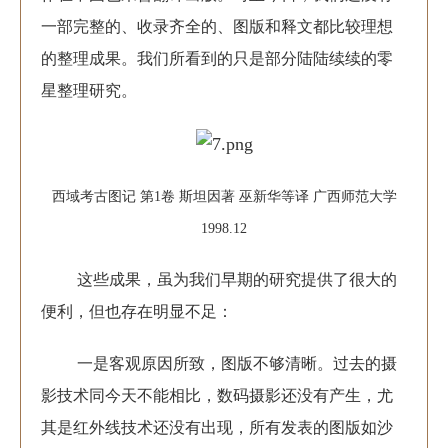
一部完整的、收录齐全的、图版和释文都比较理想
的整理成果。我们所看到的只是部分陆陆续续的零
星整理研究。
西域考古图记 第1卷 斯坦因著 巫新华等译 广西师范大学
1998.12
这些成果，虽为我们早期的研究提供了很大的
便利，但也存在明显不足：
一是客观原因所致，图版不够清晰。过去的摄
影技术同今天不能相比，数码摄影还没有产生，尤
其是红外线技术还没有出现，所有发表的图版如沙