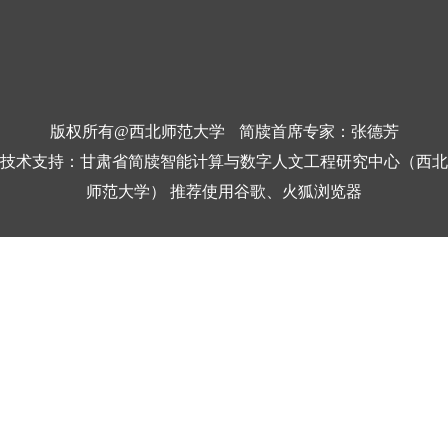
版权所有@西北师范大学
简牍首席专家：张德芳
技术支持：甘肃省简牍智能计算与数字人文工程研究中心（西北
师范大学） 推荐使用谷歌、火狐浏览器