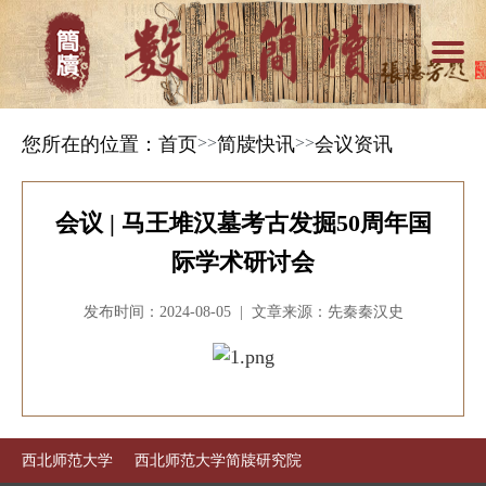
您所在的位置：
首页
>>
简牍快讯
>>
会议资讯
会议 | 马王堆汉墓考古发掘50周年国
际学术研讨会
发布时间：2024-08-05 | 文章来源：先秦秦汉史
西北师范大学
西北师范大学简牍研究院