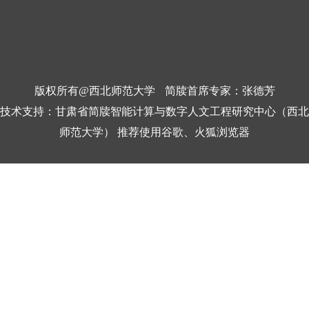
版权所有@西北师范大学
简牍首席专家：张德芳
技术支持：甘肃省简牍智能计算与数字人文工程研究中心（西北
师范大学） 推荐使用谷歌、火狐浏览器