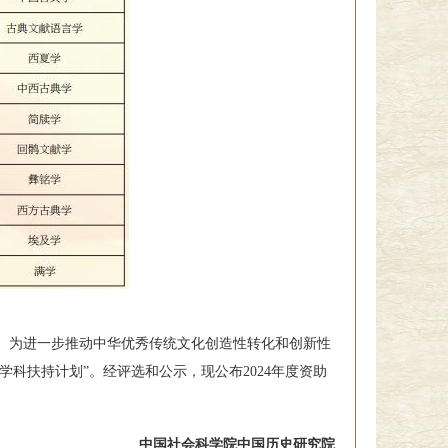
。为进一步推动中华优秀传统文化创造性转化和创新性
学科扶持计划”。经评选和公示，现公布2024年度资助
中国社会科学院中国历史研究院