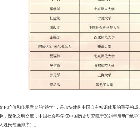
价值和传承意义的“绝学”，是加快建构中国自主知识体系的重要构成
，深化文明交流，中国社会科学院中国历史研究院于2024年启动“‘绝学’
人姓氏笔画排序）。