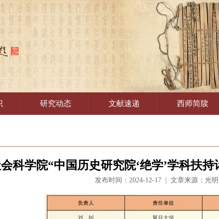
识
研究动态
文献速递
西师简牍
会科学院“中国历史研究院‘绝学’学科扶持计
发布时间：2024-12-17 | 文章来源：光