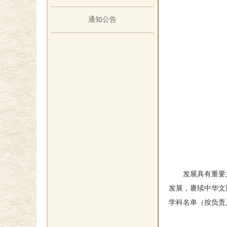
通知公告
发展具有重要文化
发展，赓续中华文脉
学科名单（按负责