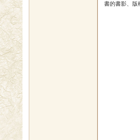
書的書影、版