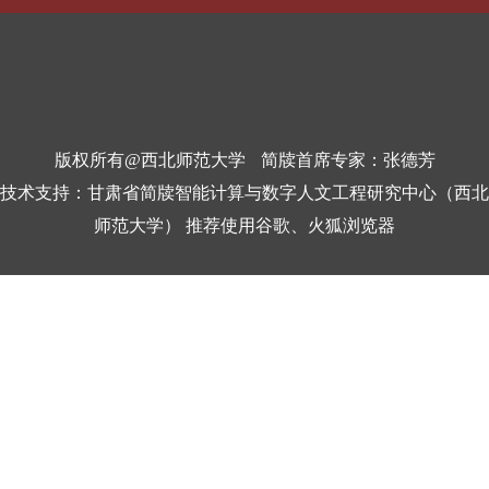
版权所有@西北师范大学
简牍首席专家：张德芳
技术支持：甘肃省简牍智能计算与数字人文工程研究中心（西北
师范大学） 推荐使用谷歌、火狐浏览器