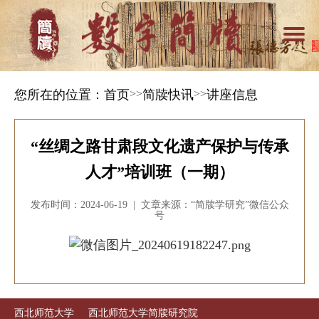
您所在的位置：
首页
>>
简牍快讯
>>
讲座信息
“丝绸之路甘肃段文化遗产保护与传承
人才”培训班（一期）
发布时间：2024-06-19 | 文章来源：“简牍学研究”微信公众
号
西北师范大学
西北师范大学简牍研究院