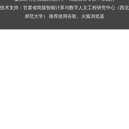
一流学科建
技术支持：甘肃省简牍智能计算与数字人文工程研究中心（西北
设工程”
师范大学） 推荐使用谷歌、火狐浏览器