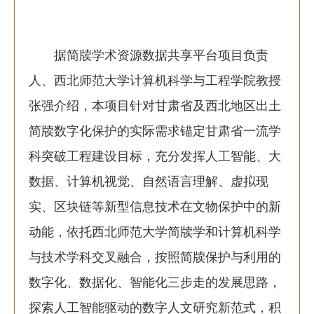
据简牍学术资源数据共享平台项目负责
人、西北师范大学计算机科学与工程学院教授
张强介绍，本项目针对甘肃省及西北地区出土
简牍数字化保护的实际需求锚定甘肃省一流学
科突破工程建设目标，充分发挥人工智能、大
数据、计算机视觉、自然语言理解、虚拟现
实、区块链等新型信息技术在文物保护中的新
动能，依托西北师范大学简牍学和计算机科学
与技术学科交叉融合，按照简牍保护与利用的
数字化、数据化、智能化三步走的发展思路，
探索人工智能驱动的数字人文研究新范式，积