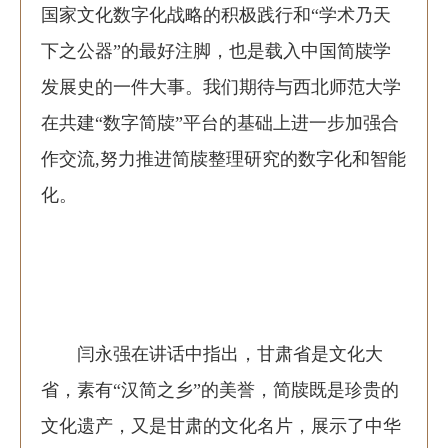
国家文化数字化战略的积极践行和“学术乃天
下之公器”的最好注脚，也是载入中国简牍学
发展史的一件大事。我们期待与西北师范大学
在共建“数字简牍”平台的基础上进一步加强合
作交流,努力推进简牍整理研究的数字化和智能
化。
闫永强在讲话中指出，甘肃省是文化大
省，素有“汉简之乡”的美誉，简牍既是珍贵的
文化遗产，又是甘肃的文化名片，展示了中华