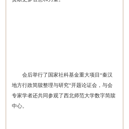
会后举行了国家社科基金重大项目“秦汉
地方行政简牍整理与研究”开题论证会，与会
专家学者还共同参观了西北师范大学数字简牍
中心。