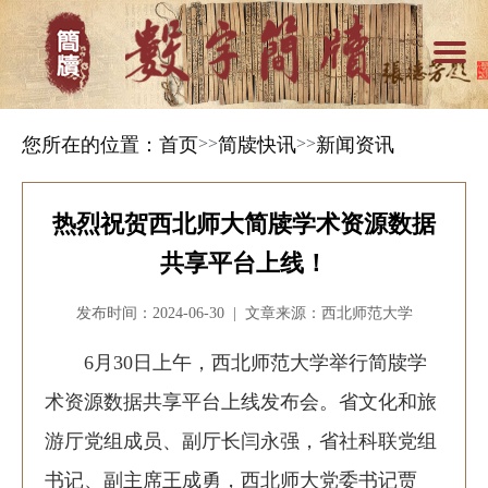
您所在的位置：
首页
>>
简牍快讯
>>
新闻资讯
热烈祝贺西北师大简牍学术资源数据
共享平台上线！
发布时间：2024-06-30 | 文章来源：西北师范大学
6月30日上午，西北师范大学举行简牍学
术资源数据共享平台上线发布会。省文化和旅
游厅党组成员、副厅长闫永强，省社科联党组
书记、副主席王成勇，西北师大党委书记贾