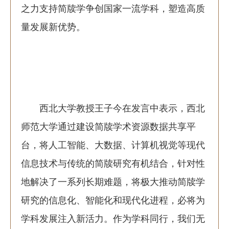
之力支持简牍学争创国家一流学科，塑造高质
量发展新优势。
西北大学教授王子今在发言中表示，西北
师范大学通过建设简牍学术资源数据共享平
台，将人工智能、大数据、计算机视觉等现代
信息技术与传统的简牍研究有机结合，针对性
地解决了一系列长期难题，将极大推动简牍学
研究的信息化、智能化和现代化进程，必将为
学科发展注入新活力。作为学科同行，我们无