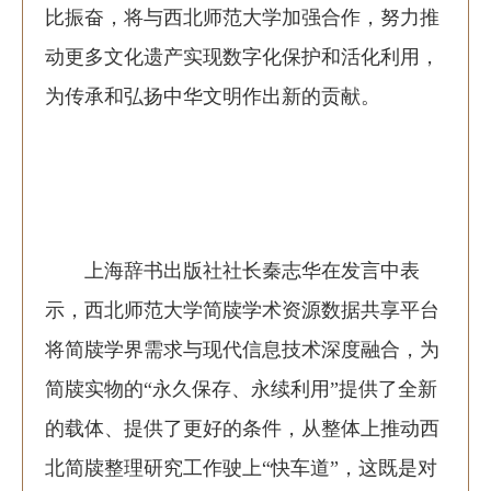
比振奋，将与西北师范大学加强合作，努力推
动更多文化遗产实现数字化保护和活化利用，
为传承和弘扬中华文明作出新的贡献。
上海辞书出版社社长秦志华在发言中表
示，西北师范大学简牍学术资源数据共享平台
将简牍学界需求与现代信息技术深度融合，为
简牍实物的“永久保存、永续利用”提供了全新
的载体、提供了更好的条件，从整体上推动西
北简牍整理研究工作驶上“快车道”，这既是对