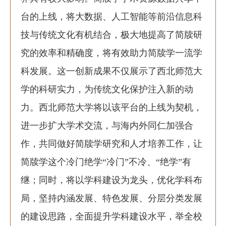
台的上线，将大数据、人工智能等前沿信息科
技与传统文化有机结合，极大地提高了简牍研
究的效率和精确度，将有效助力简牍学一流学
科发展。这一创新成果不仅展示了西北师范大
学的科研实力，为传统文化保护注入新的动
力。西北师范大学将以该平台的上线为契机，
进一步扩大学术交流，与海内外同仁加强合
作，共同做好简牍学研究和人才培养工作，让
简牍学这个冷门绝学“冷门”不冷、“绝学”有
继；同时，将以学科建设为龙头，优化学科布
局，坚持内涵发展、特色发展、分层分类发展
的建设思路，全面提升学科建设水平，举全校