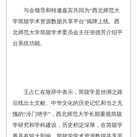
与会领导和特邀嘉宾共同为“西北师范大
学简牍学术资源数据共享平台”揭牌上线。西
北师范大学简牍学术委员会主任张德芳介绍平
台系统功能。
王占仁在致辞中表示，简牍学是丝绸之路
沿线出土文献、中华文化的历史记忆和当之无
愧的“冷门绝学”，西北师范大学长期重视简牍
学研究和学科建设，历史积淀深厚，在简牍学
界具有较大影响。简牍学学术资源数据共享平