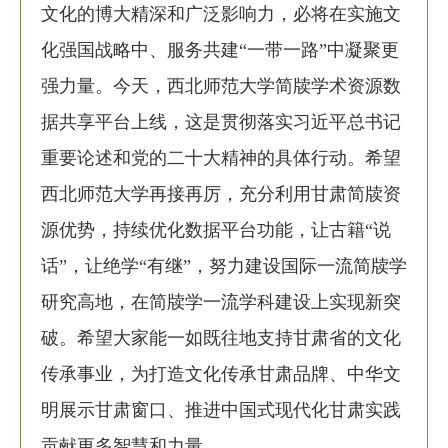
文化的博大精深和广泛影响力，必将在实施文
化强国战略中、服务共建“一带一路”中凝聚更
强力量。今天，西北师范大学简牍学术资源数
据共享平台上线，这是贯彻落实习近平总书记
重要论述和党的二十大精神的具体行动。希望
西北师范大学再接再厉，充分利用甘肃简牍资
源优势，持续优化数据平台功能，让古籍“说
话”，让绝学“有继”，努力建设国际一流简牍学
研究高地，在简牍学一流学科建设上实现新突
破。希望大家能一如既往地支持甘肃省的文化
传承事业，为打造文化传承甘肃品牌、中华文
明展示甘肃窗口、推进中国式现代化甘肃实践
贡献更多智慧和力量。