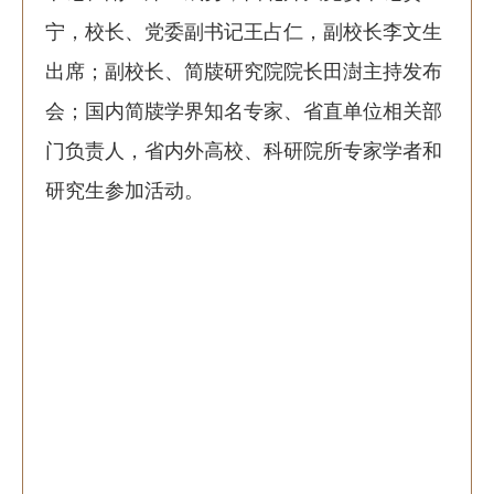
宁，校长、党委副书记王占仁，副校长李文生
出席；副校长、简牍研究院院长田澍主持发布
会；国内简牍学界知名专家、省直单位相关部
门负责人，省内外高校、科研院所专家学者和
研究生参加活动。