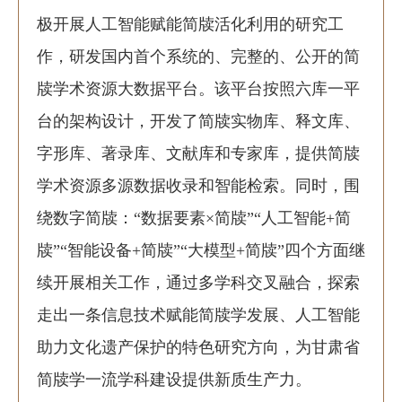
极开展人工智能赋能简牍活化利用的研究工
作，研发国内首个系统的、完整的、公开的简
牍学术资源大数据平台。该平台按照六库一平
台的架构设计，开发了简牍实物库、释文库、
字形库、著录库、文献库和专家库，提供简牍
学术资源多源数据收录和智能检索。同时，围
绕数字简牍：“数据要素×简牍”“人工智能+简
牍”“智能设备+简牍”“大模型+简牍”四个方面继
续开展相关工作，通过多学科交叉融合，探索
走出一条信息技术赋能简牍学发展、人工智能
助力文化遗产保护的特色研究方向，为甘肃省
简牍学一流学科建设提供新质生产力。